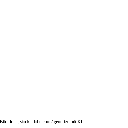
Bild: Iona, stock.adobe.com / generiert mit KI